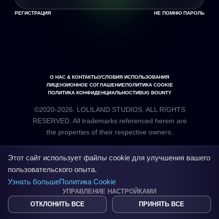
РЕГИСТРАЦИЯ
НЕ ПОМНЮ ПАРОЛЬ
О НАС & КОНТАКТЫ
УСЛОВИЯ ИСПОЛЬЗОВАНИЯ
ЛИЦЕНЗИОННОЕ СОГЛАШЕНИЕ
ПОЛИТИКА COOKIE
ПОЛИТИКА КОНФИДЕНЦИАЛЬНОСТИ
BUG BOUNTY
©2020-2026. LOLILAND STUDIOS. ALL RIGHTS
RESERVED. All trademarks referenced herein are
the properties of their respective owners.
Этот сайт использует файлы cookie для улучшения вашего
пользовательского опыта.
Узнать больше
Политика Cookie
УПРАВЛЕНИЕ НАСТРОЙКАМИ
ОТКЛОНИТЬ ВСЕ
ПРИНЯТЬ ВСЕ