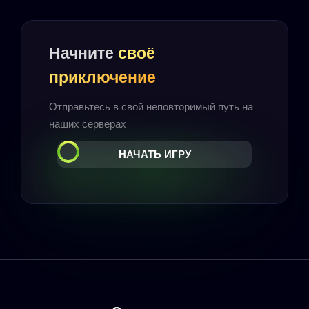
Начните
своё
приключение
Отправьтесь в свой неповторимый путь на
наших серверах
НАЧАТЬ ИГРУ