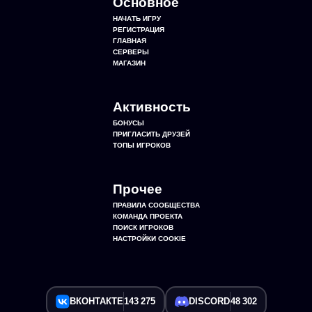
Основное
НАЧАТЬ ИГРУ
РЕГИСТРАЦИЯ
ГЛАВНАЯ
СЕРВЕРЫ
МАГАЗИН
Активность
БОНУСЫ
ПРИГЛАСИТЬ ДРУЗЕЙ
ТОПЫ ИГРОКОВ
Прочее
ПРАВИЛА СООБЩЕСТВА
КОМАНДА ПРОЕКТА
ПОИСК ИГРОКОВ
НАСТРОЙКИ COOKIE
ВКОНТАКТЕ
143 275
DISCORD
48 302