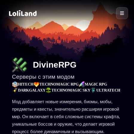
LoliLand
DivineRPG
Серверы с этим модом
HITECH
TECHNOMAGIC RPG
MAGIC RPG
DARKGALAXY
TECHNOMAGIC SKY
ULTRATECH
Мод добавляет новые измерения, биомы, мобы,
предметы и квесты, значительно расширяя игровой
мир. Он включает в себя сложные системы крафта,
уникальные боссов и оружие, что делает игровой
процесс более динамичным и вызывающим.