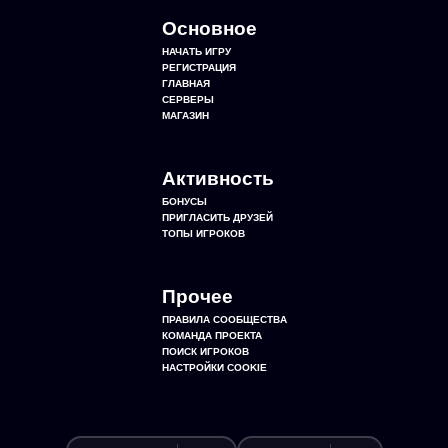
Основное
НАЧАТЬ ИГРУ
РЕГИСТРАЦИЯ
ГЛАВНАЯ
СЕРВЕРЫ
МАГАЗИН
Активность
БОНУСЫ
ПРИГЛАСИТЬ ДРУЗЕЙ
ТОПЫ ИГРОКОВ
Прочее
ПРАВИЛА СООБЩЕСТВА
КОМАНДА ПРОЕКТА
ПОИСК ИГРОКОВ
НАСТРОЙКИ COOKIE