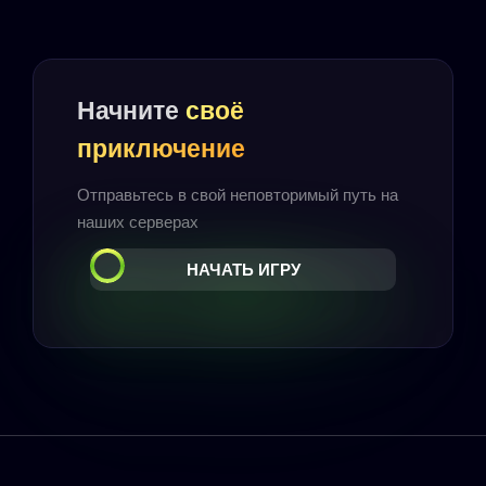
Начните
своё
приключение
Отправьтесь в свой неповторимый путь на
наших серверах
НАЧАТЬ ИГРУ