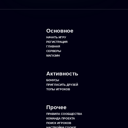
Основное
НАЧАТЬ ИГРУ
РЕГИСТРАЦИЯ
ГЛАВНАЯ
СЕРВЕРЫ
МАГАЗИН
Активность
БОНУСЫ
ПРИГЛАСИТЬ ДРУЗЕЙ
ТОПЫ ИГРОКОВ
Прочее
ПРАВИЛА СООБЩЕСТВА
КОМАНДА ПРОЕКТА
ПОИСК ИГРОКОВ
НАСТРОЙКИ COOKIE