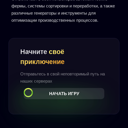
фермы, системы сортировки и переработки, а также
различные генераторы и инструменты для
оптимизации производственных процессов.
Начните
своё
приключение
Отправьтесь в свой неповторимый путь на
наших серверах
НАЧАТЬ ИГРУ