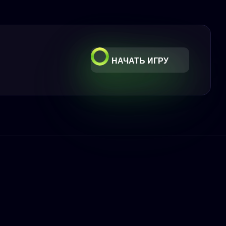
НАЧАТЬ ИГРУ