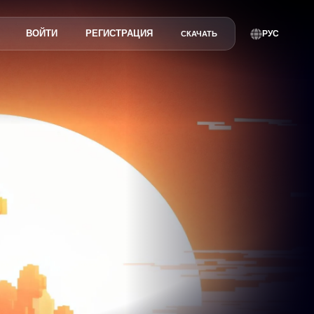
ВОЙТИ
РЕГИСТРАЦИЯ
РУС
СКАЧАТЬ