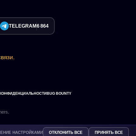
TELEGRAM
6 864
вязи.
 КОНФИДЕНЦИАЛЬНОСТИ
BUG BOUNTY
ЛЕНИЕ НАСТРОЙКАМИ
ОТКЛОНИТЬ ВСЕ
ПРИНЯТЬ ВСЕ