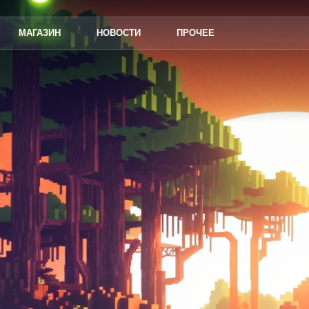
МАГАЗИН
НОВОСТИ
ПРОЧЕЕ