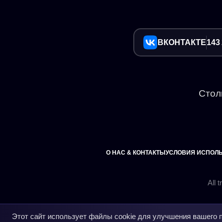
ВКОНТАКТЕ
143
Стол
О НАС & КОНТАКТЫ
УСЛОВИЯ ИСПОЛ
Этот сайт использует файлы cookie для улучшения вашего 