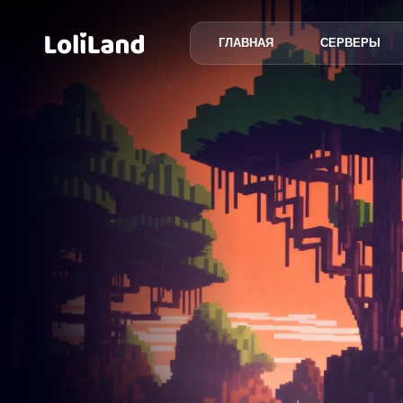
ГЛАВНАЯ
СЕРВЕРЫ
LoliLand