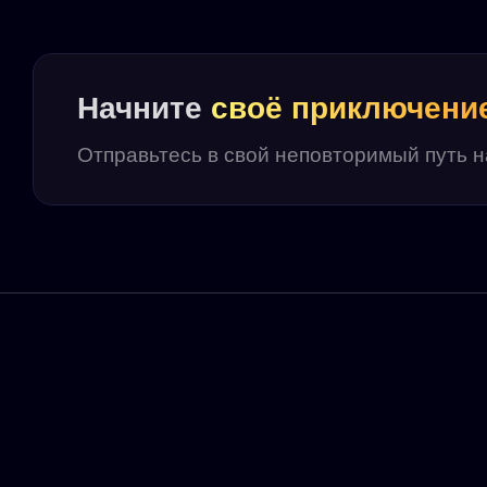
Начните
своё приключени
Отправьтесь в свой неповторимый путь 