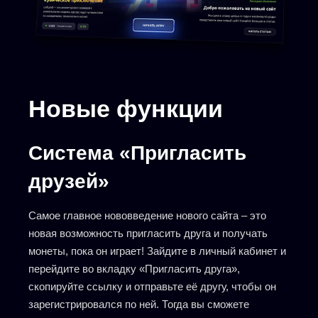
Новые функции
Система «Пригласить
друзей»
Самое главное нововведение нового сайта – это
новая возможность пригласить друга и получать
монеты, пока он играет! Зайдите в личный кабинет и
перейдите во вкладку «Пригласить друга»,
скопируйте ссылку и отправьте её другу, чтобы он
зарегистрировался по ней. Тогда вы сможете