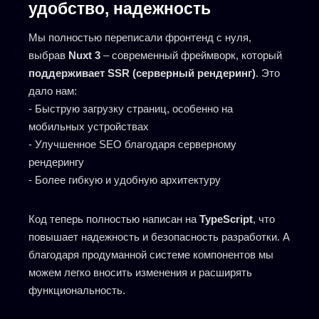
удобство, надежность
Мы полностью переписали фронтенд с нуля,
выбрав
Nuxt 3
– современный фреймворк, который
поддерживает SSR (серверный рендеринг)
. Это
дало нам:
- Быструю загрузку страниц, особенно на
мобильных устройствах
- Улучшенное SEO благодаря серверному
рендерингу
- Более гибкую и удобную архитектуру
Код теперь полностью написан на
TypeScript
, что
повышает надежность и безопасность разработки. А
благодаря продуманной системе компонентов мы
можем легко вносить изменения и расширять
функциональность.