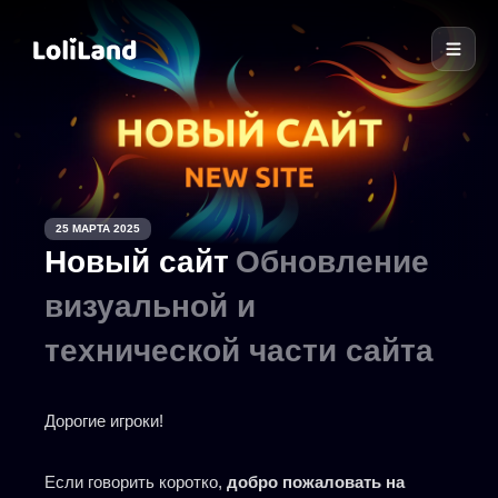
LoliLand
25 МАРТА 2025
Новый сайт
Обновление
визуальной и
технической части сайта
Дорогие игроки!
Если говорить коротко,
добро пожаловать на