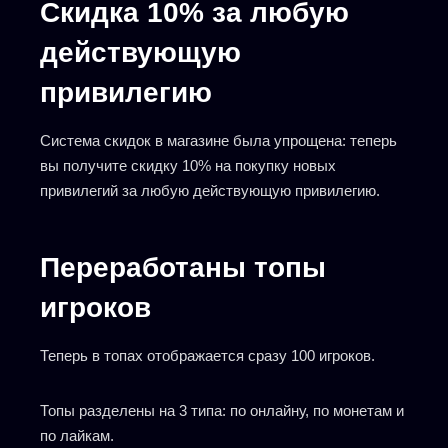
Скидка 10% за любую
действующую
привилегию
Система скидок в магазине была упрощена: теперь
вы получите скидку 10% на покупку новых
привилегий за любую действующую привилегию.
Переработаны топы
игроков
Теперь в топах отображается сразу 100 игроков.
Топы разделены на 3 типа: по онлайну, по монетам и
по лайкам.