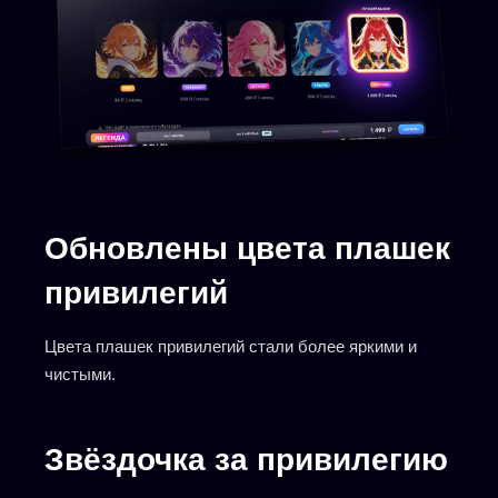
Обновлены цвета плашек
привилегий
Цвета плашек привилегий стали более яркими и
чистыми.
Звёздочка за привилегию