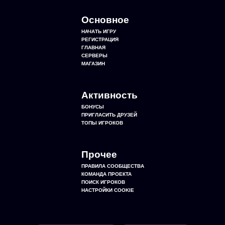
Основное
НАЧАТЬ ИГРУ
РЕГИСТРАЦИЯ
ГЛАВНАЯ
СЕРВЕРЫ
МАГАЗИН
Активность
БОНУСЫ
ПРИГЛАСИТЬ ДРУЗЕЙ
ТОПЫ ИГРОКОВ
Прочее
ПРАВИЛА СООБЩЕСТВА
КОМАНДА ПРОЕКТА
ПОИСК ИГРОКОВ
НАСТРОЙКИ COOKIE