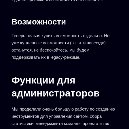
Возможности
Теперь нельзя купить возможность отдельно. Но
уже купленные возможности (в т. ч. и навсегда)
останутся, не беспокойтесь, мы будем
поддерживать их в legacy-режиме.
Функции для
администраторов
Мы проделали очень большую работу по созданию
инструментов для управления сайтом, сбора
статистики, менеджмента команды проекта и так