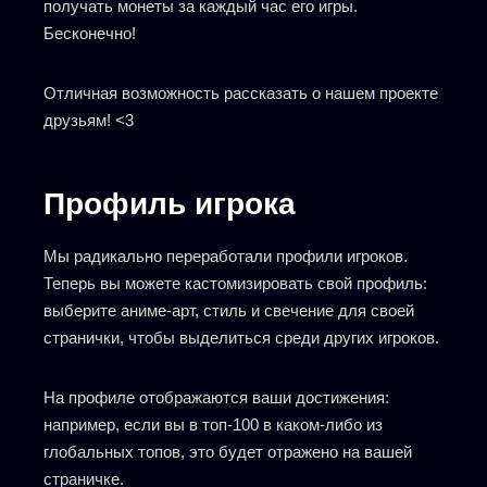
получать монеты за каждый час его игры.
Бесконечно!
Отличная возможность рассказать о нашем проекте
друзьям! <3
Профиль игрока
Мы радикально переработали профили игроков.
Теперь вы можете кастомизировать свой профиль:
выберите аниме-арт, стиль и свечение для своей
странички, чтобы выделиться среди других игроков.
На профиле отображаются ваши достижения:
например, если вы в топ-100 в каком-либо из
глобальных топов, это будет отражено на вашей
страничке.