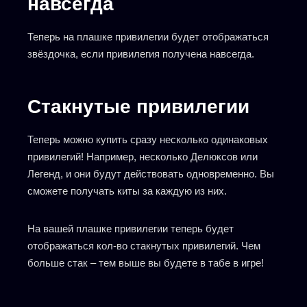
навсегда
Теперь на плашке привилегии будет отображаться
звёздочка, если привилегия получена навсегда.
Стакнутые привилегии
Теперь можно купить сразу несколько одинаковых
привилегий! Например, несколько Делюксов или
Легенд, и они будут действовать одновременно. Вы
сможете получать киты за каждую из них.
На вашей плашке привилегии теперь будет
отображаться кол-во стакнутых привилегий. Чем
больше стак – тем выше вы будете в табе в игре!