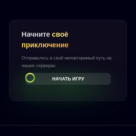
Начните
своё
приключение
Отправьтесь в свой неповторимый путь на
наших серверах
НАЧАТЬ ИГРУ