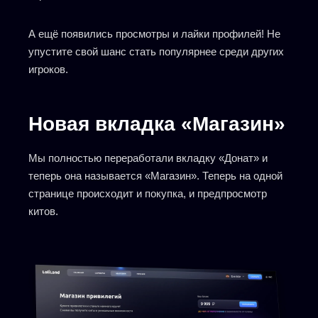
А ещё появились просмотры и лайки профилей! Не
упустите свой шанс стать популярнее среди других
игроков.
Новая вкладка «Магазин»
Мы полностью переработали вкладку «Донат» и
теперь она называется «Магазин». Теперь на одной
странице происходит и покупка, и предпросмотр
китов.