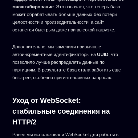
масштабирование
. Это означает, что теперь база
может обрабатывать больше данных без потери
целостности и производительности, а сайт
останется быстрым даже при высокой нагрузке.
Дополнительно, мы заменили привычные
автоинкрементные идентификаторы на
UUID
, что
позволило лучше распределять данные по
партициям. В результате база стала работать еще
быстрее, особенно при интенсивных запросах.
Уход от WebSocket:
стабильные соединения на
HTTP/2
Ранее мы использовали WebSocket для работы в