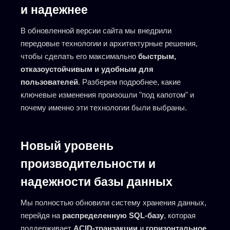
и надежнее
В обновленной версии сайта мы внедрили
передовые технологии и архитектурные решения,
чтобы сделать его максимально
быстрым,
отказоустойчивым и удобным для
пользователей
. Разберем подробнее, какие
ключевые изменения произошли "под капотом" и
почему именно эти технологии были выбраны.
Новый уровень
производительности и
надежности базы данных
Мы полностью обновили систему хранения данных,
перейдя на
распределенную SQL-базу
, которая
поддерживает
ACID-транзакции
и
горизонтальное