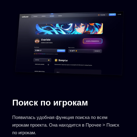
Поиск по игрокам
Появилась удобная функция поиска по всем
игрокам проекта. Она находится в Прочее > Поиск
по игрокам.