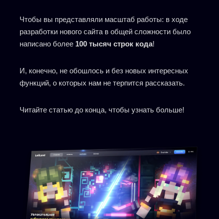
Чтобы вы представляли масштаб работы: в ходе
разработки нового сайта в общей сложности было
написано более
100 тысяч строк кода
!
И, конечно, не обошлось и без новых интересных
функций, о которых нам не терпится рассказать.
Читайте статью до конца, чтобы узнать больше!