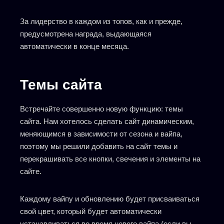
За лидерство в каждом из топов, как и прежде,
предусмотрена награда, выдающаяся
автоматически в конце месяца.
Темы сайта
Встречайте совершенно новую функцию: темы
сайта. Нам хотелось сделать сайт динамическим,
меняющимся в зависимости от сезона и вайпа,
поэтому мы решили добавить на сайт темы и
перекрашивать все кнопки, свечения и элементы на
сайте.
Каждому вайпу и обновлению будет присваиваться
свой цвет, который будет автоматически
устанавливаться во время нового вайпа (если вы,