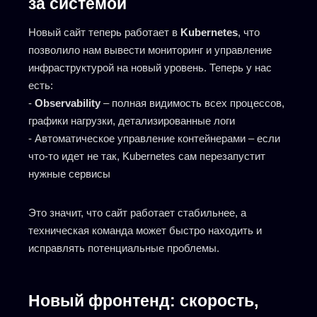
за системой
Новый сайт теперь работает в
Kubernetes
, что
позволило нам вывести мониторинг и управление
инфраструктурой на новый уровень. Теперь у нас
есть:
-
Observability
– полная видимость всех процессов,
графики нагрузки, детализированные логи
- Автоматическое управление контейнерами – если
что-то идет не так, Kubernetes сам перезапустит
нужные сервисы
Это значит, что сайт работает стабильнее, а
техническая команда может быстро находить и
исправлять потенциальные проблемы.
Новый фронтенд: скорость,