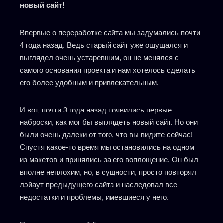
новый сайт!
Впервые о переработке сайта мы задумались почти
4 года назад. Ведь старый сайт уже ощущался и
выглядел очень устаревшим, он не менялся с
самого основания проекта и нам хотелось сделать
его более удобным и привлекательным.
И вот, почти 3 года назад появились первые
наброски, как мог бы выглядеть новый сайт. Но они
были очень далеки от того, что вы видите сейчас!
Спустя какое-то время мы остановились на одном
из макетов и принялись за его воплощение. Он был
вполне неплохим, но, в сущности, просто повторял
лэйаут предыдущего сайта и наследовал все
недостатки и проблемы, имевшиеся у него.