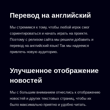
Перевод на английский
Мы стремимся к тому, чтобы любой игрок смог
сориентироваться и начать играть на проекте.
Поэтому с релизом сайта мы решили добавить и
перевод на английский язык! Так мы надеемся
привлечь новую аудиторию.
Улучшенное отображение
новостей
Мы с большим вниманием отнеслись к отображению
новостей и других текстовых страниц, чтобы их
было максимально приятно и удобно читать.