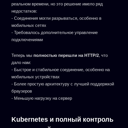
реальном времени, но это решение имело ряд
недостатков:
- Соединения могли разрываться, особенно в
мобильных сетях
- Требовалось дополнительное управление
подключениями
Теперь мы
полностью перешли на HTTP/2
, что
дало нам:
- Быстрое и стабильное соединение, особенно на
мобильных устройствах
- Более простую архитектуру с лучшей поддержкой
браузеров
- Меньшую нагрузку на сервер
Kubernetes и полный контроль