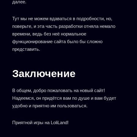
далее.
Тут мы не можем вдаваться в подробности, но,
поверьте, и эта часть разработки отняла немало
времени, ведь без неё нормальное
функционирование сайта было бы сложно
представить.
Заключение
В общем, добро пожаловать на новый сайт!
Надеемся, он придётся вам по душе и вам будет
удобно и приятно им пользоваться.
Приятной игры на LoliLand!