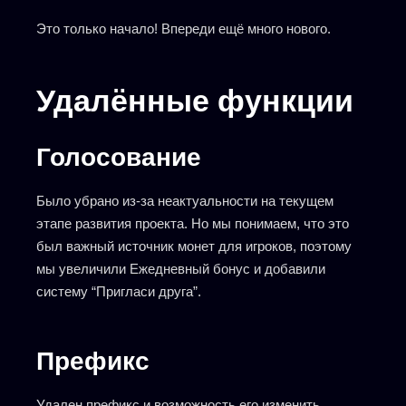
Это только начало! Впереди ещё много нового.
Удалённые функции
Голосование
Было убрано из-за неактуальности на текущем
этапе развития проекта. Но мы понимаем, что это
был важный источник монет для игроков, поэтому
мы увеличили Ежедневный бонус и добавили
систему “Пригласи друга”.
Префикс
Удален префикс и возможность его изменить.