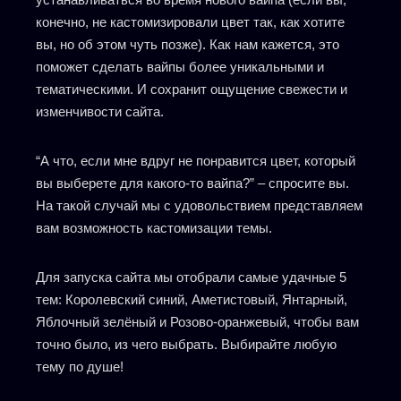
конечно, не кастомизировали цвет так, как хотите
вы, но об этом чуть позже). Как нам кажется, это
поможет сделать вайпы более уникальными и
тематическими. И сохранит ощущение свежести и
изменчивости сайта.
“А что, если мне вдруг не понравится цвет, который
вы выберете для какого-то вайпа?” – спросите вы.
На такой случай мы с удовольствием представляем
вам возможность кастомизации темы.
Для запуска сайта мы отобрали самые удачные 5
тем: Королевский синий, Аметистовый, Янтарный,
Яблочный зелёный и Розово-оранжевый, чтобы вам
точно было, из чего выбрать. Выбирайте любую
тему по душе!