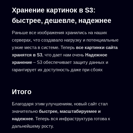
Хранение картинок в S3:
быстрее, дешевле, надежнее
Раньше все изображения хранились на наших
серверах, что создавало нагрузку и потенциальные
узкие места в системе. Теперь
все картинки сайта
хранятся в S3
, что дает нам очень
Надежное
хранение
– S3 обеспечивает защиту данных и
гарантирует их доступность даже при сбоях
Итого
Благодаря этим улучшениям, новый сайт стал
значительно
быстрее, масштабируемее и
надежнее
. Теперь вся инфраструктура готова к
дальнейшему росту.