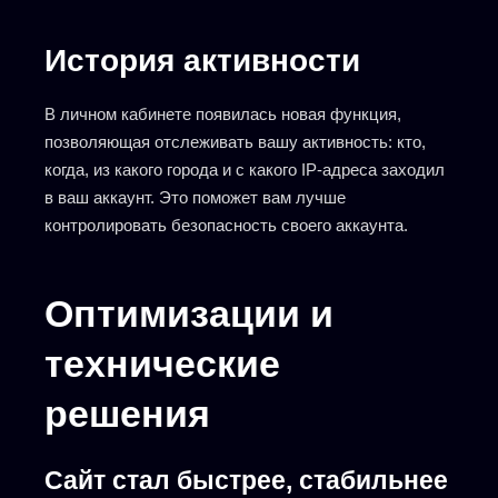
История активности
В личном кабинете появилась новая функция,
позволяющая отслеживать вашу активность: кто,
когда, из какого города и с какого IP-адреса заходил
в ваш аккаунт. Это поможет вам лучше
контролировать безопасность своего аккаунта.
Оптимизации и
технические
решения
Сайт стал быстрее, стабильнее