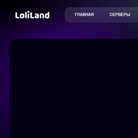
ГЛАВНАЯ
СЕРВЕРЫ
LoliLand