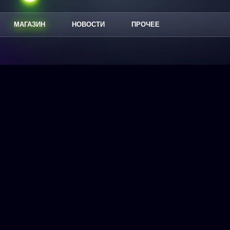
МАГАЗИН
НОВОСТИ
ПРОЧЕЕ