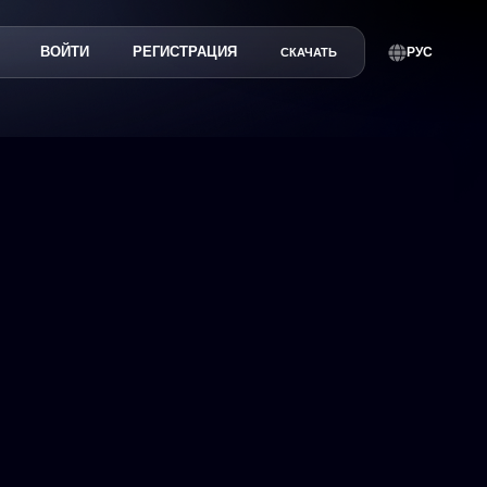
ВОЙТИ
РЕГИСТРАЦИЯ
РУС
СКАЧАТЬ