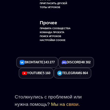
ПРИГЛАСИТЬ ДРУЗЕЙ
ТОПЫ ИГРОКОВ
Прочее
ПРАВИЛА СООБЩЕСТВА
КОМАНДА ПРОЕКТА
ПОИСК ИГРОКОВ
НАСТРОЙКИ COOKIE
ВКОНТАКТЕ
143 277
DISCORD
48 302
YOUTUBE
5 160
TELEGRAM
6 864
Столкнулись с проблемой или
нужна помощь?
Мы на связи.