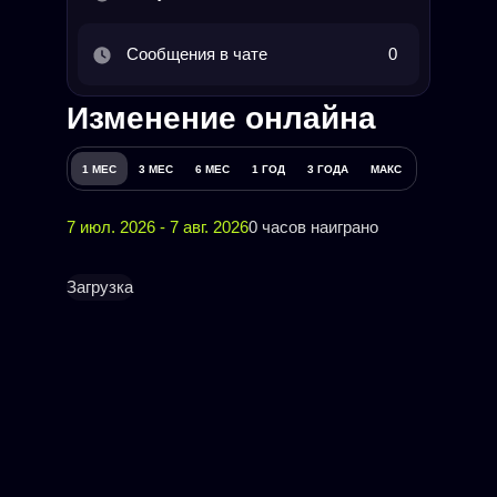
Сообщения в чате
0
Изменение онлайна
1 МЕС
3 МЕС
6 МЕС
1 ГОД
3 ГОДА
МАКС
7 июл. 2026 - 7 авг. 2026
0 часов наиграно
Загрузка