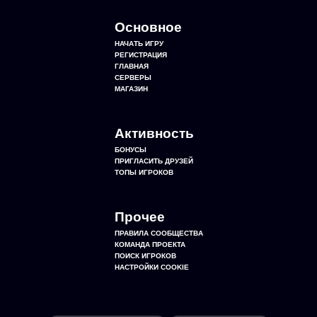
Основное
НАЧАТЬ ИГРУ
РЕГИСТРАЦИЯ
ГЛАВНАЯ
СЕРВЕРЫ
МАГАЗИН
Активность
БОНУСЫ
ПРИГЛАСИТЬ ДРУЗЕЙ
ТОПЫ ИГРОКОВ
Прочее
ПРАВИЛА СООБЩЕСТВА
КОМАНДА ПРОЕКТА
ПОИСК ИГРОКОВ
НАСТРОЙКИ COOKIE