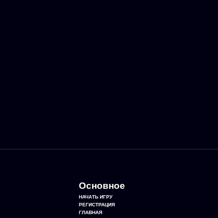
Основное
НАЧАТЬ ИГРУ
РЕГИСТРАЦИЯ
ГЛАВНАЯ