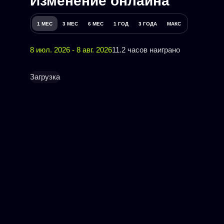
Изменение онлайна
1 МЕС
3 МЕС
6 МЕС
1 ГОД
3 ГОДА
МАКС
8 июл. 2026 - 8 авг. 2026
11.2 часов наиграно
Загрузка