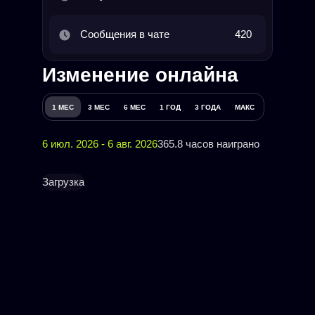
Сообщения в чате
420
Изменение онлайна
1 МЕС
3 МЕС
6 МЕС
1 ГОД
3 ГОДА
МАКС
6 июл. 2026 - 6 авг. 2026
365.8 часов наиграно
Загрузка