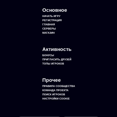
Основное
НАЧАТЬ ИГРУ
РЕГИСТРАЦИЯ
ГЛАВНАЯ
СЕРВЕРЫ
МАГАЗИН
Активность
БОНУСЫ
ПРИГЛАСИТЬ ДРУЗЕЙ
ТОПЫ ИГРОКОВ
Прочее
ПРАВИЛА СООБЩЕСТВА
КОМАНДА ПРОЕКТА
ПОИСК ИГРОКОВ
НАСТРОЙКИ COOKIE