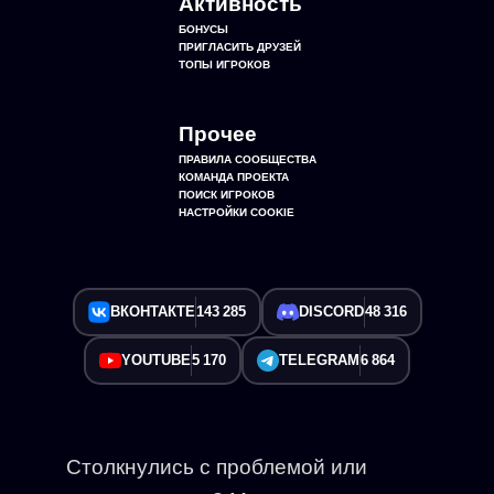
Активность
БОНУСЫ
ПРИГЛАСИТЬ ДРУЗЕЙ
ТОПЫ ИГРОКОВ
Прочее
ПРАВИЛА СООБЩЕСТВА
КОМАНДА ПРОЕКТА
ПОИСК ИГРОКОВ
НАСТРОЙКИ COOKIE
ВКОНТАКТЕ
143 285
DISCORD
48 316
YOUTUBE
5 170
TELEGRAM
6 864
Столкнулись с проблемой или