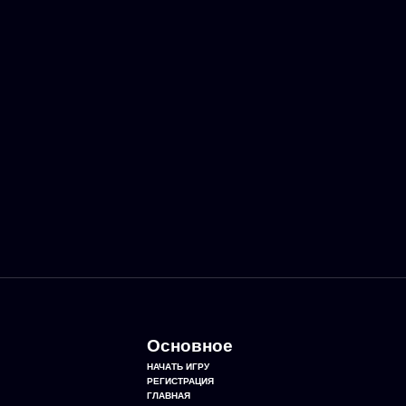
Основное
НАЧАТЬ ИГРУ
РЕГИСТРАЦИЯ
ГЛАВНАЯ