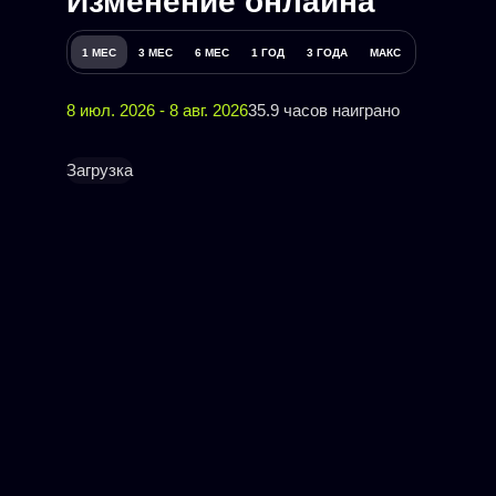
Изменение онлайна
1 МЕС
3 МЕС
6 МЕС
1 ГОД
3 ГОДА
МАКС
8 июл. 2026 - 8 авг. 2026
35.9 часов наиграно
Загрузка