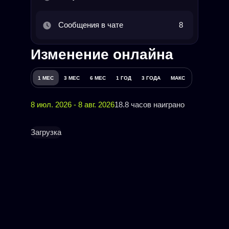
Сообщения в чате
8
Изменение онлайна
1 МЕС
3 МЕС
6 МЕС
1 ГОД
3 ГОДА
МАКС
8 июл. 2026 - 8 авг. 2026
18.8 часов наиграно
Загрузка