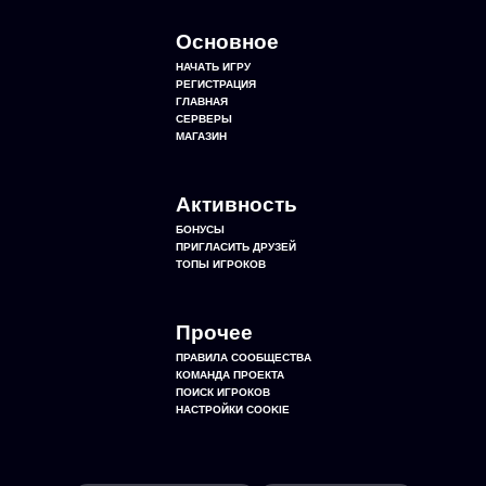
Основное
НАЧАТЬ ИГРУ
РЕГИСТРАЦИЯ
ГЛАВНАЯ
СЕРВЕРЫ
МАГАЗИН
Активность
БОНУСЫ
ПРИГЛАСИТЬ ДРУЗЕЙ
ТОПЫ ИГРОКОВ
Прочее
ПРАВИЛА СООБЩЕСТВА
КОМАНДА ПРОЕКТА
ПОИСК ИГРОКОВ
НАСТРОЙКИ COOKIE