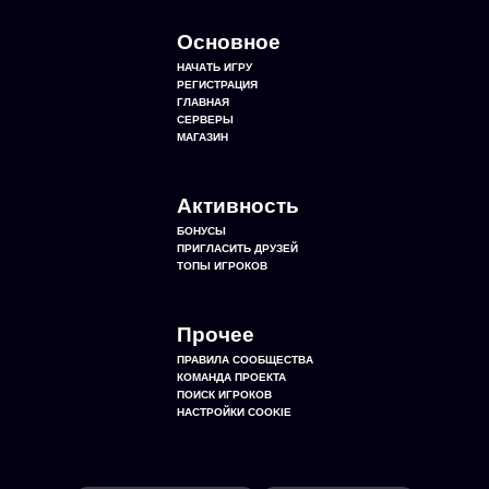
Основное
НАЧАТЬ ИГРУ
РЕГИСТРАЦИЯ
ГЛАВНАЯ
СЕРВЕРЫ
МАГАЗИН
Активность
БОНУСЫ
ПРИГЛАСИТЬ ДРУЗЕЙ
ТОПЫ ИГРОКОВ
Прочее
ПРАВИЛА СООБЩЕСТВА
КОМАНДА ПРОЕКТА
ПОИСК ИГРОКОВ
НАСТРОЙКИ COOKIE