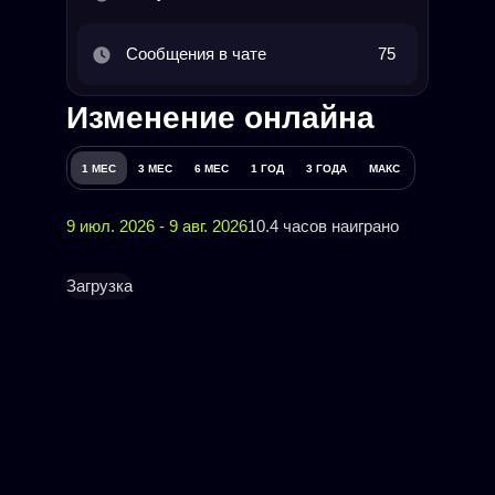
Сообщения в чате
75
Изменение онлайна
1 МЕС
3 МЕС
6 МЕС
1 ГОД
3 ГОДА
МАКС
9 июл. 2026 - 9 авг. 2026
10.4 часов наиграно
Загрузка