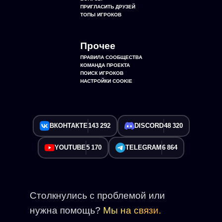
ПРИГЛАСИТЬ ДРУЗЕЙ
ТОПЫ ИГРОКОВ
Прочее
ПРАВИЛА СООБЩЕСТВА
КОМАНДА ПРОЕКТА
ПОИСК ИГРОКОВ
НАСТРОЙКИ COOKIE
ВКОНТАКТЕ
143 292
DISCORD
48 320
YOUTUBE
5 170
TELEGRAM
6 864
Столкнулись с проблемой или
нужна помощь?
Мы на связи.