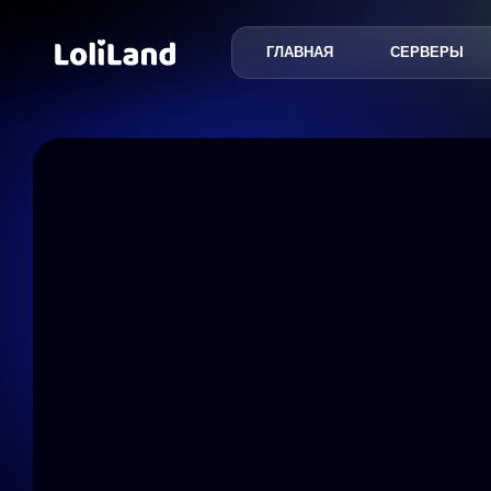
ГЛАВНАЯ
СЕРВЕРЫ
LoliLand