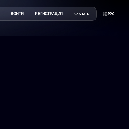
ВОЙТИ
РЕГИСТРАЦИЯ
РУС
СКАЧАТЬ