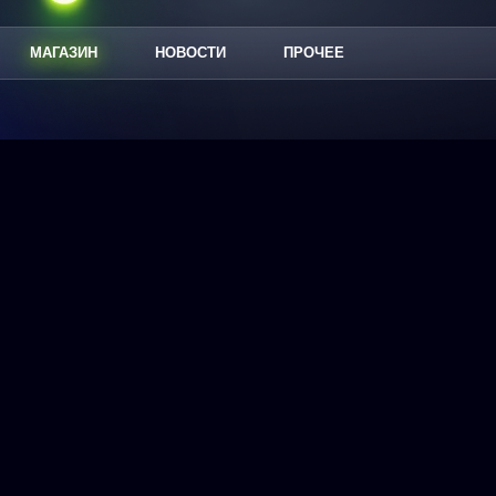
МАГАЗИН
НОВОСТИ
ПРОЧЕЕ