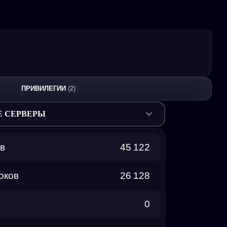
ПРИВИЛЕГИИ
(2)
Е СЕРВЕРЫ
в
45 122
оков
26 128
0