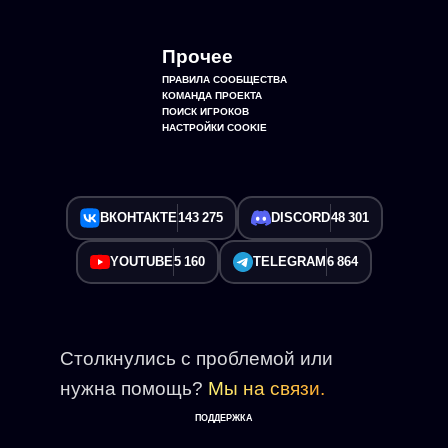
Прочее
ПРАВИЛА СООБЩЕСТВА
КОМАНДА ПРОЕКТА
ПОИСК ИГРОКОВ
НАСТРОЙКИ COOKIE
ВКОНТАКТЕ
143 275
DISCORD
48 301
YOUTUBE
5 160
TELEGRAM
6 864
Столкнулись с проблемой или
нужна помощь?
Мы на связи.
ПОДДЕРЖКА