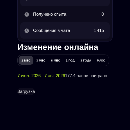
Получено опыта
0
Сообщения в чате
1 415
Изменение онлайна
1 МЕС
3 МЕС
6 МЕС
1 ГОД
3 ГОДА
МАКС
7 июл. 2026 - 7 авг. 2026
177.4 часов наиграно
Загрузка