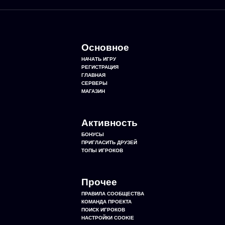
Основное
НАЧАТЬ ИГРУ
РЕГИСТРАЦИЯ
ГЛАВНАЯ
СЕРВЕРЫ
МАГАЗИН
Активность
БОНУСЫ
ПРИГЛАСИТЬ ДРУЗЕЙ
ТОПЫ ИГРОКОВ
Прочее
ПРАВИЛА СООБЩЕСТВА
КОМАНДА ПРОЕКТА
ПОИСК ИГРОКОВ
НАСТРОЙКИ COOKIE