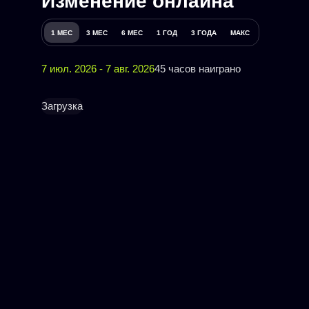
Изменение онлайна
1 МЕС
3 МЕС
6 МЕС
1 ГОД
3 ГОДА
МАКС
7 июл. 2026 - 7 авг. 2026
45 часов наиграно
Загрузка