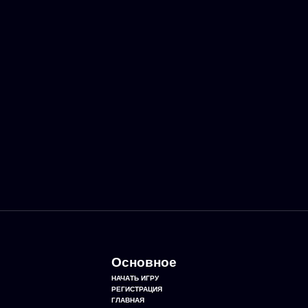
Основное
НАЧАТЬ ИГРУ
РЕГИСТРАЦИЯ
ГЛАВНАЯ