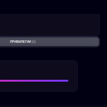
ПРИВИЛЕГИИ
(1)