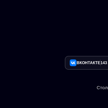
ВКОНТАКТЕ
143
Стол