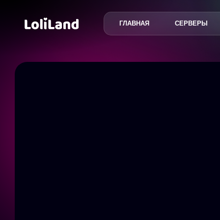
ГЛАВНАЯ
СЕРВЕРЫ
LoliLand