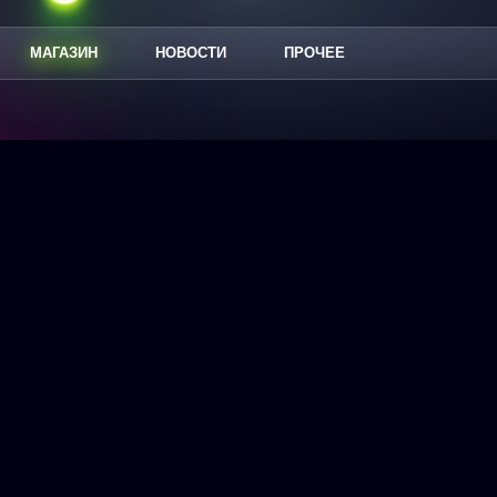
МАГАЗИН
НОВОСТИ
ПРОЧЕЕ