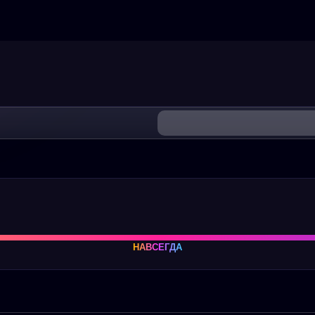
НАВСЕГДА