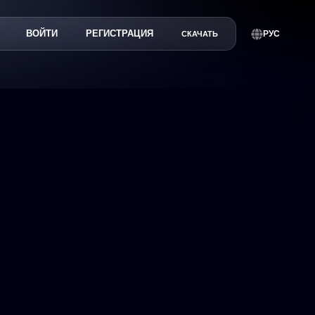
ВОЙТИ
РЕГИСТРАЦИЯ
РУС
СКАЧАТЬ