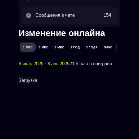
Сообщения в чате
154
Изменение онлайна
1 МЕС
3 МЕС
6 МЕС
1 ГОД
3 ГОДА
МАКС
8 июл. 2026 - 8 авг. 2026
21.5 часов наиграно
Загрузка