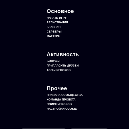
Основное
НАЧАТЬ ИГРУ
РЕГИСТРАЦИЯ
ГЛАВНАЯ
СЕРВЕРЫ
МАГАЗИН
Активность
БОНУСЫ
ПРИГЛАСИТЬ ДРУЗЕЙ
ТОПЫ ИГРОКОВ
Прочее
ПРАВИЛА СООБЩЕСТВА
КОМАНДА ПРОЕКТА
ПОИСК ИГРОКОВ
НАСТРОЙКИ COOKIE