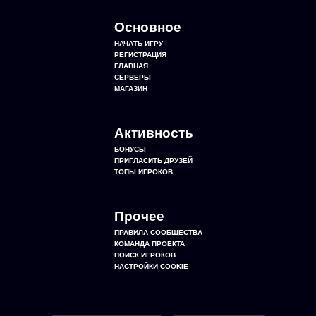
Основное
НАЧАТЬ ИГРУ
РЕГИСТРАЦИЯ
ГЛАВНАЯ
СЕРВЕРЫ
МАГАЗИН
Активность
БОНУСЫ
ПРИГЛАСИТЬ ДРУЗЕЙ
ТОПЫ ИГРОКОВ
Прочее
ПРАВИЛА СООБЩЕСТВА
КОМАНДА ПРОЕКТА
ПОИСК ИГРОКОВ
НАСТРОЙКИ COOKIE