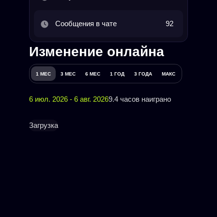
Сообщения в чате
92
Изменение онлайна
1 МЕС
3 МЕС
6 МЕС
1 ГОД
3 ГОДА
МАКС
6 июл. 2026 - 6 авг. 2026
9.4 часов наиграно
Загрузка