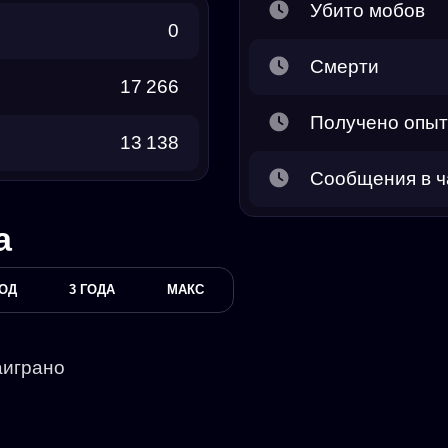
Убито мобов
0
Смерти
17 266
Получено опы
13 138
Сообщения в ч
а
ГОД
3 ГОДА
МАКС
аиграно