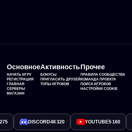
Основное
Активность
Прочее
НАЧАТЬ ИГРУ
БОНУСЫ
ПРАВИЛА СООБЩЕСТВА
РЕГИСТРАЦИЯ
ПРИГЛАСИТЬ ДРУЗЕЙ
КОМАНДА ПРОЕКТА
ГЛАВНАЯ
ТОПЫ ИГРОКОВ
ПОИСК ИГРОКОВ
СЕРВЕРЫ
НАСТРОЙКИ COOKIE
МАГАЗИН
 275
DISCORD
48 320
YOUTUBE
5 160