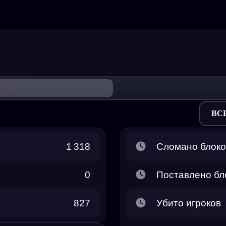
ВС
1 318
Сломано блоко
0
Поставлено бл
827
Убито игроков