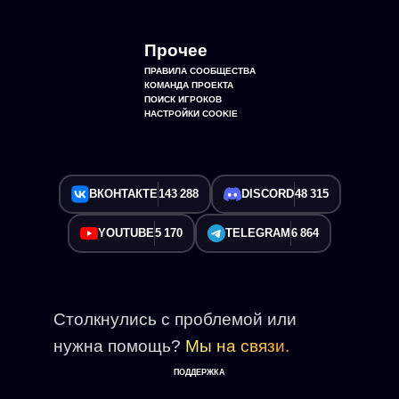
Прочее
ПРАВИЛА СООБЩЕСТВА
КОМАНДА ПРОЕКТА
ПОИСК ИГРОКОВ
НАСТРОЙКИ COOKIE
ВКОНТАКТЕ
143 288
DISCORD
48 315
YOUTUBE
5 170
TELEGRAM
6 864
Столкнулись с проблемой или
нужна помощь?
Мы на связи.
ПОДДЕРЖКА