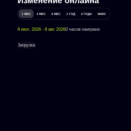
Изменение онлайна
1 МЕС
3 МЕС
6 МЕС
1 ГОД
3 ГОДА
МАКС
8 июл. 2026 - 8 авг. 2026
0 часов наиграно
Загрузка