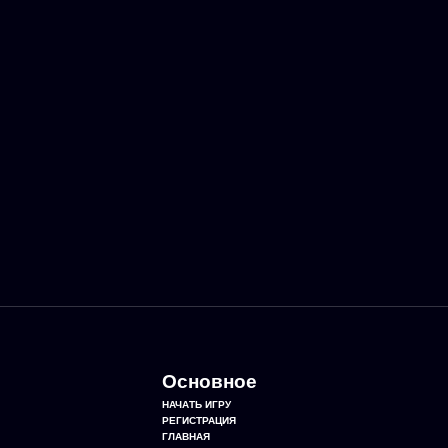
Основное
НАЧАТЬ ИГРУ
РЕГИСТРАЦИЯ
ГЛАВНАЯ