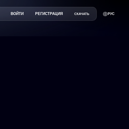
ВОЙТИ
РЕГИСТРАЦИЯ
РУС
СКАЧАТЬ