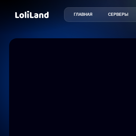
ГЛАВНАЯ
СЕРВЕРЫ
LoliLand