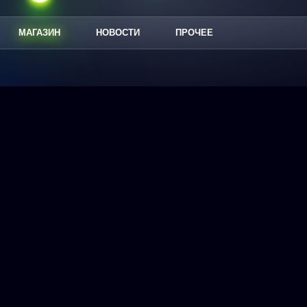
МАГАЗИН
НОВОСТИ
ПРОЧЕЕ