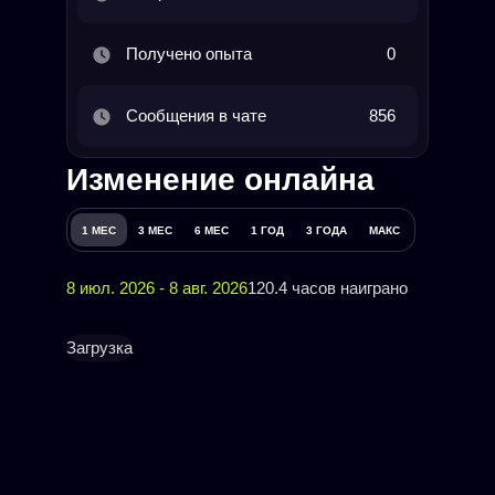
Получено опыта
0
Сообщения в чате
856
Изменение онлайна
1 МЕС
3 МЕС
6 МЕС
1 ГОД
3 ГОДА
МАКС
8 июл. 2026 - 8 авг. 2026
120.4 часов наиграно
Загрузка