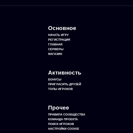
Основное
НАЧАТЬ ИГРУ
РЕГИСТРАЦИЯ
ГЛАВНАЯ
СЕРВЕРЫ
МАГАЗИН
Активность
БОНУСЫ
ПРИГЛАСИТЬ ДРУЗЕЙ
ТОПЫ ИГРОКОВ
Прочее
ПРАВИЛА СООБЩЕСТВА
КОМАНДА ПРОЕКТА
ПОИСК ИГРОКОВ
НАСТРОЙКИ COOKIE