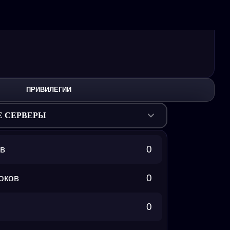
ПРИВИЛЕГИИ
Е СЕРВЕРЫ
в
0
оков
0
0