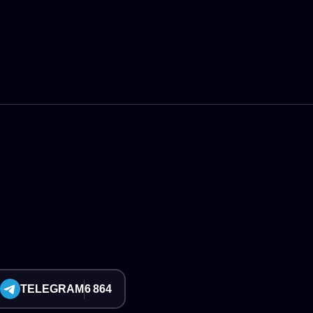
TELEGRAM
6 864